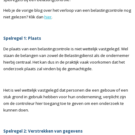
Heb je de vorige blog over het verloop van een belastingcontrole nog
niet gelezen? Klik dan
hier
.
Spelregel 1: Plaats
De plaats van een belastingcontrole is niet wettelijk vastgelegd. Wel
staan de belangen van zowel de Belastingdienst als de ondernemer
hierbij centraal. Het kan dus in de praktijk vaak voorkomen dat het
onderzoek plaats zal vinden bij de gemachtigde.
Het is wel wettelijk vastgelegd dat personen die een gebouw of een
stuk grond in gebruik hebben voor hun onderneming, verplicht zijn
om de controleur hier toegang toe te geven om een onderzoek te
kunnen doen.
Spelregel 2: Verstrekken van gegevens