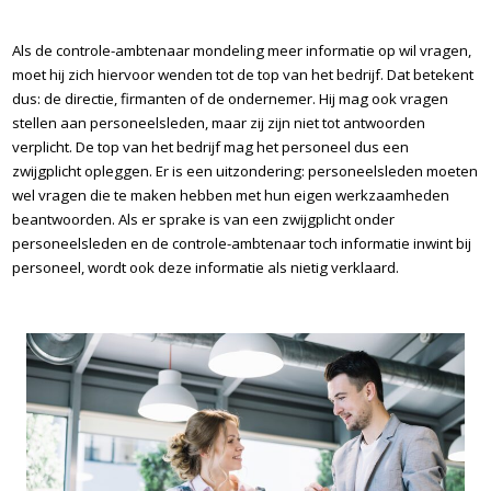
Als de controle-ambtenaar mondeling meer informatie op wil vragen,
moet hij zich hiervoor wenden tot de top van het bedrijf. Dat betekent
dus: de directie, firmanten of de ondernemer. Hij mag ook vragen
stellen aan personeelsleden, maar zij zijn niet tot antwoorden
verplicht. De top van het bedrijf mag het personeel dus een
zwijgplicht opleggen. Er is een uitzondering: personeelsleden moeten
wel vragen die te maken hebben met hun eigen werkzaamheden
beantwoorden. Als er sprake is van een zwijgplicht onder
personeelsleden en de controle-ambtenaar toch informatie inwint bij
personeel, wordt ook deze informatie als nietig verklaard.