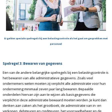
Er gelden speciale spelregels bij een belastingcontrole als het gaat om gesprekken met
personeel
Spelregel 3: Bewaren van gegevens
Een van de andere belangrijke spelregels bij een belastingcontrole is
het bewaren van alle administratieve gegevens. Zoals veel
ondernemers weten moeten zij verplicht alle administratie voor hun
onderneming minimaal zeven jaar lang bewaren. Bepaalde
onderdelen hiervan zijn aan te wijzen als basisgegevens die
verplicht in deze administratie bewaard moeten worden. Je kunt dan
denken aan zaken als het grootboek, de administratie van in- en
verkopen, debiteuren en crediteuren, het voorraadbeheer en de