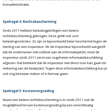
loonadministratie.
Spelregel 4: Rechtsbescherming
Sinds 2011 hebben belastingplichtigen een betere
rechtsbescherming gekregen. Deze geldt ook voor
belastingcontroles. Zo zijn ze bijvoorbeeld beter beschermd tegen de
mening van een inspecteur. Als de inspecteur bijvoorbeeld aangeeft
dat de ondernemer niet voldoet aan de informatieplicht, moet de
inspecteur sinds 2011 eerst een zogeheten informatiebeschikking
afgeven. Dat betekent dat de inspecteur niet direct over kan gaan tot
omkering van de bewijslast. Tegen deze informatiebeschikking kun je
ook nog bezwaar maken of in beroep gaan.
Spelregel 5: Kostenvergoeding
Naast een betere rechtsbescherming is er sinds 2011 ook de
mogelijkheid tot een kostenvergoeding bij een onrechtmatig