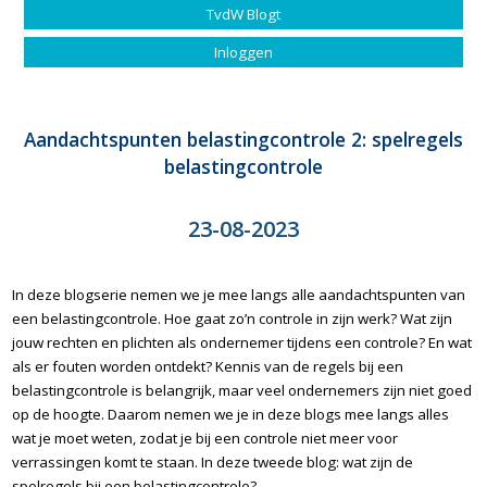
TvdW Blogt
Inloggen
Aandachtspunten belastingcontrole 2: spelregels
belastingcontrole
23-08-2023
In deze blogserie nemen we je mee langs alle aandachtspunten van
een belastingcontrole. Hoe gaat zo’n controle in zijn werk? Wat zijn
jouw rechten en plichten als ondernemer tijdens een controle? En wat
als er fouten worden ontdekt? Kennis van de regels bij een
belastingcontrole is belangrijk, maar veel ondernemers zijn niet goed
op de hoogte. Daarom nemen we je in deze blogs mee langs alles
wat je moet weten, zodat je bij een controle niet meer voor
verrassingen komt te staan. In deze tweede blog: wat zijn de
spelregels bij een belastingcontrole?