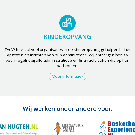
KINDEROPVANG
TvdW heeft al veel organisaties in de kinderopvang geholpen bij het
opzetten en inrichten van hun administratie. Wij ontzorgen hen zo
veel mogelijk bij alle administratieve en financiële zaken die op hun
pad komen.
Meer informatie?
Wij werken onder andere voor: