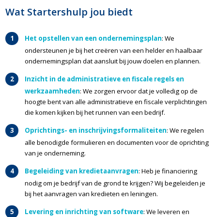
Wat Startershulp jou biedt
Het opstellen van een ondernemingsplan
: We
ondersteunen je bij het creëren van een helder en haalbaar
ondernemingsplan dat aansluit bij jouw doelen en plannen.
Inzicht in de administratieve en fiscale regels en
werkzaamheden
: We zorgen ervoor dat je volledig op de
hoogte bent van alle administratieve en fiscale verplichtingen
die komen kijken bij het runnen van een bedrijf.
Oprichtings- en inschrijvingsformaliteiten
: We regelen
alle benodigde formulieren en documenten voor de oprichting
van je onderneming.
Begeleiding van kredietaanvragen
: Heb je financiering
nodig om je bedrijf van de grond te krijgen? Wij begeleiden je
bij het aanvragen van kredieten en leningen.
Levering en inrichting van software
: We leveren en