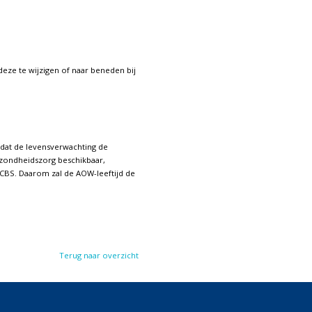
 deze te wijzigen of naar beneden bij
 dat de levensverwachting de
zondheidszorg beschikbaar,
 CBS. Daarom zal de AOW-leeftijd de
Terug naar overzicht