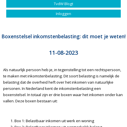
TvdW Blogt
Inloggen
Boxenstelsel inkomstenbelasting: dit moet je weten!
11-08-2023
Als natuurlijk persoon heb je, in tegenstelling tot een rechtspersoon,
te maken met inkomstenbelasting. Dit soort belasting is namelijk de
belasting dat de overheid heft over het inkomen van natuurlijke
personen. In Nederland kent de inkomstenbelasting een
boxenstelsel. In totaal zijn er drie boxen waar het inkomen onder kan
vallen. Deze boxen bestaan uit:
Box 1: Belastbaar inkomen uit werk en woning