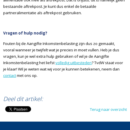
bestaande aftrekpost. Je kunt dus enkel de betaalde
partneralimentatie als aftrekpost gebruiken.
Vragen of hulp nodig?
Fouten bij de Aangifte Inkomstenbelasting zijn dus zo gemaakt,
vooral wanneer je twijfelt wat je precies in moet vullen. Heb je dus
vragen, kun je wel extra hulp gebruiken of wil je de Aangifte
Inkomstenbelasting het liefst
volledig uitbesteden
? TvdW staat voor
je klaar! Wil je weten wat wij voor je kunnen betekenen, neem dan
contact
met ons op.
©TvdW
Deel dit artikel:
Terug naar overzicht