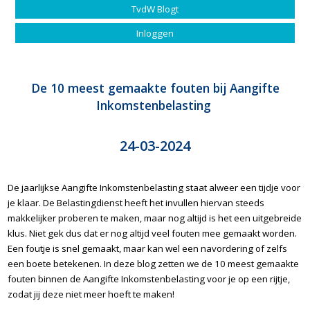
TvdW Blogt
Inloggen
De 10 meest gemaakte fouten bij Aangifte
Inkomstenbelasting
24-03-2024
De jaarlijkse Aangifte Inkomstenbelasting staat alweer een tijdje voor
je klaar. De Belastingdienst heeft het invullen hiervan steeds
makkelijker proberen te maken, maar nog altijd is het een uitgebreide
klus. Niet gek dus dat er nog altijd veel fouten mee gemaakt worden.
Een foutje is snel gemaakt, maar kan wel een navordering of zelfs
een boete betekenen. In deze blog zetten we de 10 meest gemaakte
fouten binnen de Aangifte Inkomstenbelasting voor je op een rijtje,
zodat jij deze niet meer hoeft te maken!