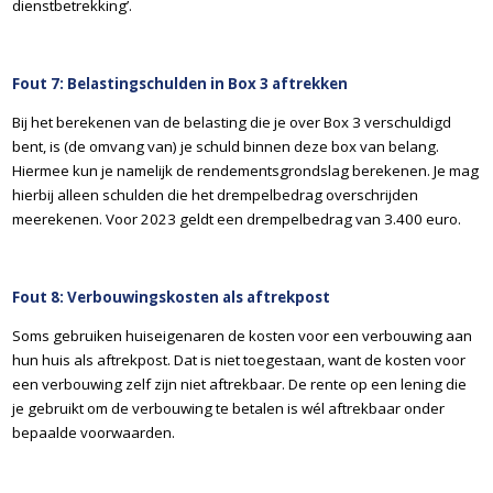
dienstbetrekking’.
Fout 7: Belastingschulden in Box 3 aftrekken
Bij het berekenen van de belasting die je over Box 3 verschuldigd
bent, is (de omvang van) je schuld binnen deze box van belang.
Hiermee kun je namelijk de rendementsgrondslag berekenen. Je mag
hierbij alleen schulden die het drempelbedrag overschrijden
meerekenen. Voor 2023 geldt een drempelbedrag van 3.400 euro.
Fout 8: Verbouwingskosten als aftrekpost
Soms gebruiken huiseigenaren de kosten voor een verbouwing aan
hun huis als aftrekpost. Dat is niet toegestaan, want de kosten voor
een verbouwing zelf zijn niet aftrekbaar. De rente op een lening die
je gebruikt om de verbouwing te betalen is wél aftrekbaar onder
bepaalde voorwaarden.