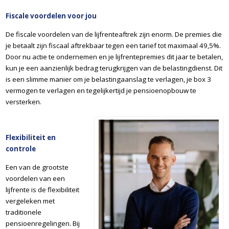
Fiscale voordelen voor jou
De fiscale voordelen van de lijfrenteaftrek zijn enorm. De premies die
je betaalt zijn fiscaal aftrekbaar tegen een tarief tot maximaal 49,5%.
Door nu actie te ondernemen en je lijfrentepremies dit jaar te betalen,
kun je een aanzienlijk bedrag terugkrijgen van de belastingdienst. Dit
is een slimme manier om je belastingaanslag te verlagen, je box 3
vermogen te verlagen en tegelijkertijd je pensioenopbouw te
versterken.
Flexibiliteit en
controle
Een van de grootste
voordelen van een
lijfrente is de flexibiliteit
vergeleken met
traditionele
pensioenregelingen. Bij