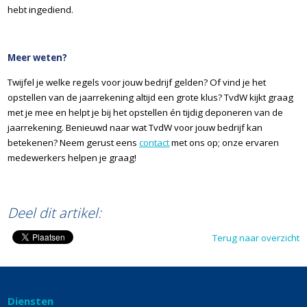
hebt ingediend.
Meer weten?
Twijfel je welke regels voor jouw bedrijf gelden? Of vind je het
opstellen van de jaarrekening altijd een grote klus? TvdW kijkt graag
met je mee en helpt je bij het opstellen én tijdig deponeren van de
jaarrekening. Benieuwd naar wat TvdW voor jouw bedrijf kan
betekenen? Neem gerust eens
contact
met ons op; onze ervaren
medewerkers helpen je graag!
END ©TvdW
Deel dit artikel:
Terug naar overzicht
Diensten