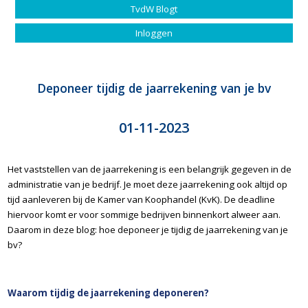
TvdW Blogt
Inloggen
Deponeer tijdig de jaarrekening van je bv
01-11-2023
Het vaststellen van de jaarrekening is een belangrijk gegeven in de
administratie van je bedrijf. Je moet deze jaarrekening ook altijd op
tijd aanleveren bij de Kamer van Koophandel (KvK). De deadline
hiervoor komt er voor sommige bedrijven binnenkort alweer aan.
Daarom in deze blog: hoe deponeer je tijdig de jaarrekening van je
bv?
Waarom tijdig de jaarrekening deponeren?