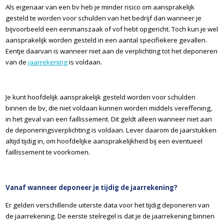
Als eigenaar van een bv heb je minder risico om aansprakelijk
gesteld te worden voor schulden van het bedrijf dan wanneer je
bijvoorbeeld een eenmanszaak of vof hebt opgericht. Toch kun je wel
aansprakelijk worden gesteld in een aantal specifiekere gevallen.
Eentje daarvan is wanneer niet aan de verplichting tot het deponeren
van de
jaarrekening
is voldaan.
Je kunt hoofdelijk aansprakelijk gesteld worden voor schulden
binnen de bv, die niet voldaan kunnen worden middels vereffening,
in het geval van een faillissement. Dit geldt alleen wanneer niet aan
de deponeringsverplichting is voldaan. Lever daarom de jaarstukken
altijd tijdig in, om hoofdelijke aansprakelijkheid bij een eventueel
faillissement te voorkomen.
Vanaf wanneer deponeer je tijdig de jaarrekening?
Er gelden verschillende uiterste data voor het tijdig deponeren van
de jaarrekening. De eerste stelregel is dat je de jaarrekening binnen