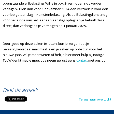
openstaande erfbelasting. Wil je je box 3-vermogen nog verder
verlagen? Dien dan voor 1 november 2024 een verzoek in voor een
voorlopige aanslag inkomstenbelasting. Als de Belastingdienst nog
vóór het einde van het jaar een aanslag oplegt en je betaalt deze
direct, dan verlaagt dit je vermogen op 1 januari 2025.
Door goed op deze zaken te letten, kun je zorgen dat je
belastingvoordeel maximaal is en je zaken op orde zijn voor het
nieuwe jaar. Wil je meer weten of heb je hier meer hulp bij nodig?
TvdW denkt met je mee, dus neem gerust eens
contact
met ons op!
@tvdw
Deel dit artikel:
Terug naar overzicht