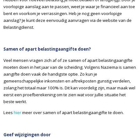
voorlopige aanslag aan te passen, weet je waar je financieel aan toe
bent en voorkom je verrassingen. Heb je nog geen voorlopige
aanslag? Je kunt deze eenvoudig aanvragen via de website van de
Belastingdienst.
Samen of apart belastingaangifte doen?
Veel mensen vragen zich af of ze samen of apart belastingaangifte
moeten doen in het jaar van de scheiding. Volgens Naziema is samen
aangifte doen vaak de handigste optie. Zo kun je
gemeenschappelijke inkomsten en aftrekposten gunstig verdelen,
zolang het totaal maar 100% is. Dit kan voordelig zijn, maar maak wel
eerst een proefberekening om te zien wat voor jullie situatie het
beste werkt.
Lees
hier
meer over samen of apart belastingaangifte te doen.
Geef wijzigingen door