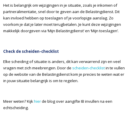
Het is belangrijk om wijzigingen in je situatie, zoals je inkomen of
partneralimentatie, snel door te geven aan de Belastingdienst. Dit
kan invloed hebben op toeslagen of je voorlopige aanslag. Zo
voorkom je dat je later moet terugbetalen. Je kunt deze wijzigingen
makkelijk doorgeven via ‘Mijn Belastingdienst’ en ‘Mijn toeslagen’.
Check de scheiden-checklist
Elke scheiding of situatie is anders, dit kan verwarrend zijn en veel
vragen met zich meebrengen. Door de
scheiden-checklist
in te vullen
op de website van de Belastingdienst kom je precies te weten wat er
in jouw situatie belangrijk is om te regelen.
Meer weten? Kijk
hier
de blog over aangifte IB invullen na een
echtscheiding.
@tvdw