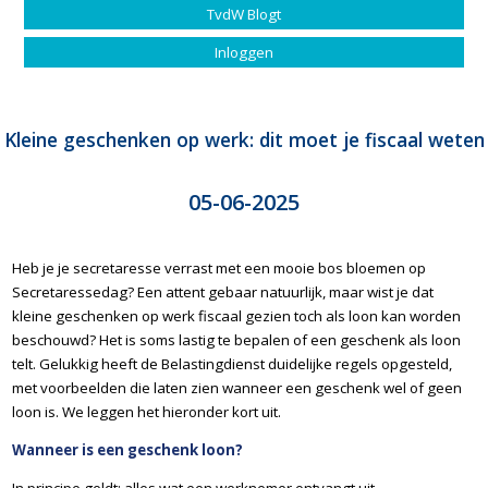
TvdW Blogt
Inloggen
Kleine geschenken op werk: dit moet je fiscaal weten
05-06-2025
Heb je je secretaresse verrast met een mooie bos bloemen op
Secretaressedag? Een attent gebaar natuurlijk, maar wist je dat
kleine geschenken op werk fiscaal gezien toch als loon kan worden
beschouwd? Het is soms lastig te bepalen of een geschenk als loon
telt. Gelukkig heeft de Belastingdienst duidelijke regels opgesteld,
met voorbeelden die laten zien wanneer een geschenk wel of geen
loon is. We leggen het hieronder kort uit.
Wanneer is een geschenk loon?