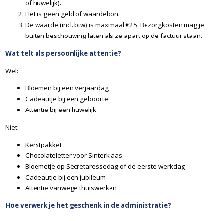
of huwelijk).
Het is geen geld of waardebon.
De waarde (incl. btw) is maximaal €25. Bezorgkosten mag je
buiten beschouwing laten als ze apart op de factuur staan.
Wat telt als persoonlijke attentie?
Wel:
Bloemen bij een verjaardag
Cadeautje bij een geboorte
Attentie bij een huwelijk
Niet:
Kerstpakket
Chocolateletter voor Sinterklaas
Bloemetje op Secretaressedag of de eerste werkdag
Cadeautje bij een jubileum
Attentie vanwege thuiswerken
Hoe verwerk je het geschenk in de administratie?