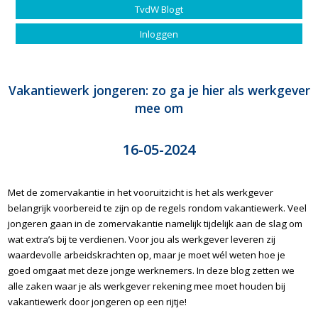
TvdW Blogt
Inloggen
Vakantiewerk jongeren: zo ga je hier als werkgever
mee om
16-05-2024
Met de zomervakantie in het vooruitzicht is het als werkgever
belangrijk voorbereid te zijn op de regels rondom vakantiewerk. Veel
jongeren gaan in de zomervakantie namelijk tijdelijk aan de slag om
wat extra’s bij te verdienen. Voor jou als werkgever leveren zij
waardevolle arbeidskrachten op, maar je moet wél weten hoe je
goed omgaat met deze jonge werknemers. In deze blog zetten we
alle zaken waar je als werkgever rekening mee moet houden bij
vakantiewerk door jongeren op een rijtje!