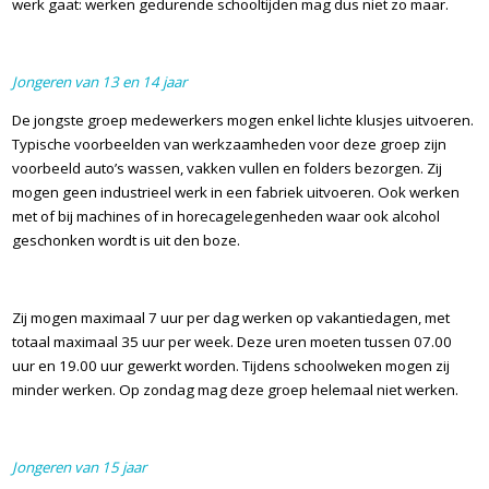
werk gaat: werken gedurende schooltijden mag dus niet zo maar.
Jongeren van 13 en 14 jaar
De jongste groep medewerkers mogen enkel lichte klusjes uitvoeren.
Typische voorbeelden van werkzaamheden voor deze groep zijn
voorbeeld auto’s wassen, vakken vullen en folders bezorgen. Zij
mogen geen industrieel werk in een fabriek uitvoeren. Ook werken
met of bij machines of in horecagelegenheden waar ook alcohol
geschonken wordt is uit den boze.
Zij mogen maximaal 7 uur per dag werken op vakantiedagen, met
totaal maximaal 35 uur per week. Deze uren moeten tussen 07.00
uur en 19.00 uur gewerkt worden. Tijdens schoolweken mogen zij
minder werken. Op zondag mag deze groep helemaal niet werken.
Jongeren van 15 jaar