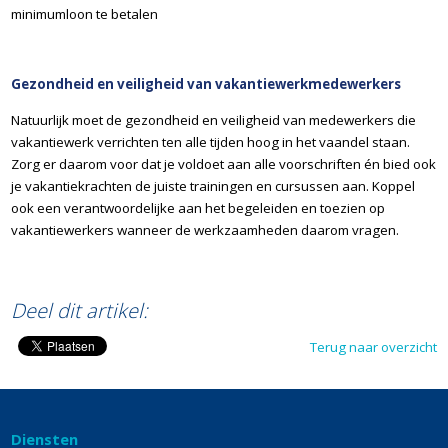
minimumloon te betalen
Gezondheid en veiligheid van vakantiewerkmedewerkers
Natuurlijk moet de gezondheid en veiligheid van medewerkers die
vakantiewerk verrichten ten alle tijden hoog in het vaandel staan.
Zorg er daarom voor dat je voldoet aan alle voorschriften én bied ook
je vakantiekrachten de juiste trainingen en cursussen aan. Koppel
ook een verantwoordelijke aan het begeleiden en toezien op
vakantiewerkers wanneer de werkzaamheden daarom vragen.
©TvdW
Deel dit artikel:
Terug naar overzicht
Diensten