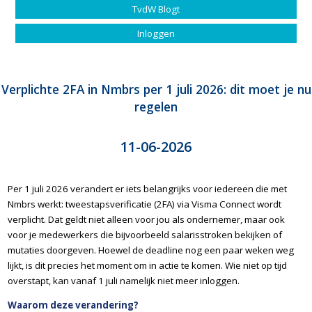
TvdW Blogt
Inloggen
Verplichte 2FA in Nmbrs per 1 juli 2026: dit moet je nu
regelen
11-06-2026
Per 1 juli 2026 verandert er iets belangrijks voor iedereen die met
Nmbrs werkt: tweestapsverificatie (2FA) via Visma Connect wordt
verplicht. Dat geldt niet alleen voor jou als ondernemer, maar ook
voor je medewerkers die bijvoorbeeld salarisstroken bekijken of
mutaties doorgeven. Hoewel de deadline nog een paar weken weg
lijkt, is dit precies het moment om in actie te komen. Wie niet op tijd
overstapt, kan vanaf 1 juli namelijk niet meer inloggen.
Waarom deze verandering?