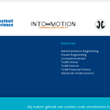
Diensten
Administratieve Begeleiding
Fiscale Begeleiding
Loonadministratie
TvdW Online
TvdW Interim
TvdW Financial Fitness
Startende Ondernemers
Wij maken gebruik van cookies zoals omschreven i