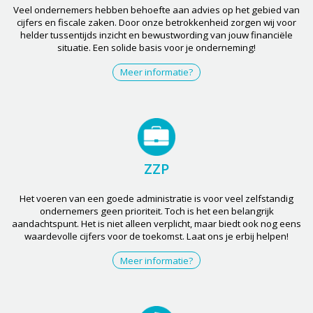
Veel ondernemers hebben behoefte aan advies op het gebied van
cijfers en fiscale zaken. Door onze betrokkenheid zorgen wij voor
helder tussentijds inzicht en bewustwording van jouw financiële
situatie. Een solide basis voor je onderneming!
Meer informatie?
ZZP
Het voeren van een goede administratie is voor veel zelfstandig
ondernemers geen prioriteit. Toch is het een belangrijk
aandachtspunt. Het is niet alleen verplicht, maar biedt ook nog eens
waardevolle cijfers voor de toekomst. Laat ons je erbij helpen!
Meer informatie?