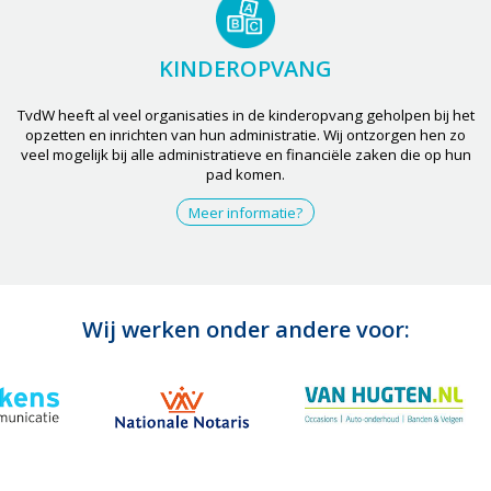
KINDEROPVANG
TvdW heeft al veel organisaties in de kinderopvang geholpen bij het
opzetten en inrichten van hun administratie. Wij ontzorgen hen zo
veel mogelijk bij alle administratieve en financiële zaken die op hun
pad komen.
Meer informatie?
Wij werken onder andere voor: