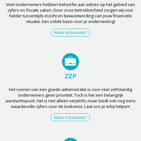
Veel ondernemers hebben behoefte aan advies op het gebied van
cijfers en fiscale zaken. Door onze betrokkenheid zorgen wij voor
helder tussentijds inzicht en bewustwording van jouw financiële
situatie. Een solide basis voor je onderneming!
Meer informatie?
ZZP
Het voeren van een goede administratie is voor veel zelfstandig
ondernemers geen prioriteit. Toch is het een belangrijk
aandachtspunt. Het is niet alleen verplicht, maar biedt ook nog eens
waardevolle cijfers voor de toekomst. Laat ons je erbij helpen!
Meer informatie?