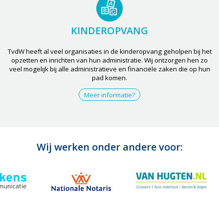
KINDEROPVANG
TvdW heeft al veel organisaties in de kinderopvang geholpen bij het
opzetten en inrichten van hun administratie. Wij ontzorgen hen zo
veel mogelijk bij alle administratieve en financiële zaken die op hun
pad komen.
Meer informatie?
Wij werken onder andere voor: