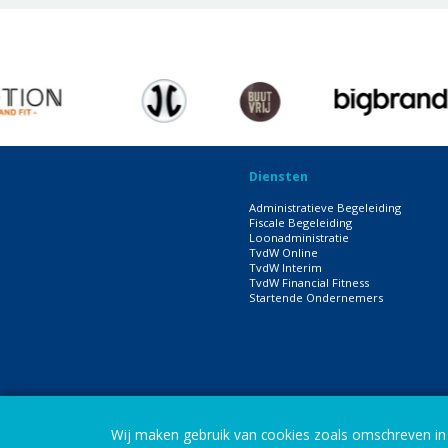
Diensten
Administratieve Begeleiding
Fiscale Begeleiding
Loonadministratie
TvdW Online
TvdW Interim
TvdW Financial Fitness
Startende Ondernemers
Wij maken gebruik van cookies zoals omschreven i